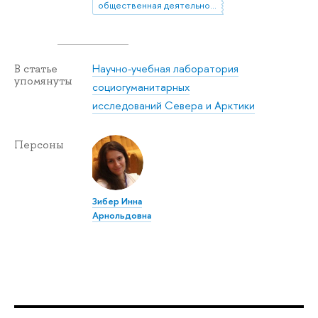
общественная деятельность
Научно-учебная лаборатория
В статье
упомянуты
социогуманитарных
исследований Севера и Арктики
Персоны
Зибер Инна
Арнольдовна