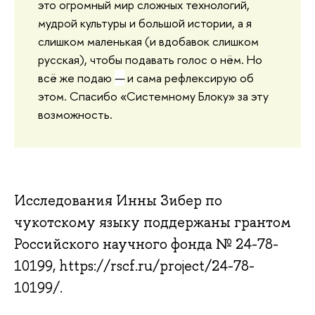
это огромный мир сложных технологий,
мудрой культуры и большой истории, а я
слишком маленькая (и вдобавок слишком
русская), чтобы подавать голос о нём. Но
всё же подаю
—
и сама рефлексирую об
этом. Спасибо
«Системному Блоку» за эту
возможность.
Исследования Инны Зибер по
чукотскому языку поддержаны грантом
Российского научного фонда № 24-78-
10199, https://rscf.ru/project/24-78-
10199/.