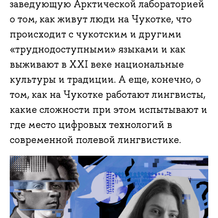
заведующую Арктической лабораторией
о том, как живут люди на Чукотке, что
происходит с чукотским и другими
«труднодоступными» языками и как
выживают в XXI веке национальные
культуры и традиции. А еще, конечно, о
том, как на Чукотке работают лингвисты,
какие сложности при этом испытывают и
где место цифровых технологий в
современной полевой лингвистике.