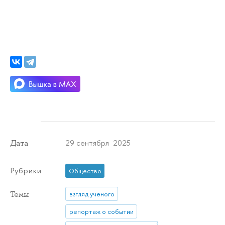
29 сентября 2025
Дата
Рубрики
Общество
Темы
взгляд ученого
репортаж о событии