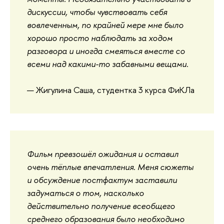
дискуссии, чтобы чувствовать себя
вовлеченным, по крайней мере мне было
хорошо просто наблюдать за ходом
разговора и иногда смеяться вместе со
всеми над какими-то забавными вещами.
— Жигулина Саша, студентка 3 курса ФиКЛа
Фильм превзошёл ожидания и оставил
очень тёплые впечатления. Меня сюжеты
и обсуждение постфактум заставили
задуматься о том, насколько
действительно получение всеобщего
среднего образования было необходимо