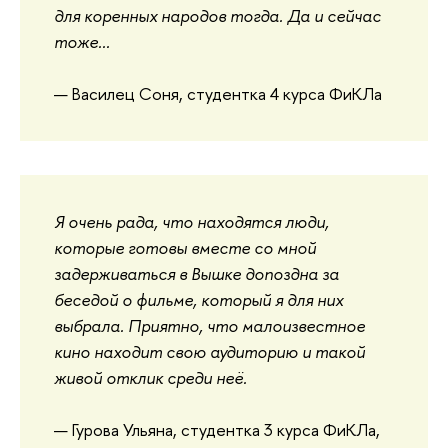
для коренных народов тогда. Да и сейчас
тоже...
— Василец Соня, студентка 4 курса ФиКЛа
Я очень рада, что находятся люди,
которые готовы вместе со мной
задерживаться в Вышке допоздна за
беседой о фильме, который я для них
выбрала. Приятно, что малоизвестное
кино находит свою аудиторию и такой
живой отклик среди неё.
— Гурова Ульяна, студентка 3 курса ФиКЛа,