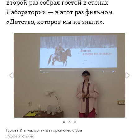
второй раз собрал гостей в стенах
Лаборатории — в этот раз фильмом
«Детство, которое мы не знали».
Гурова Ульяна, организаторка киноклуба
Гурова Ульяна