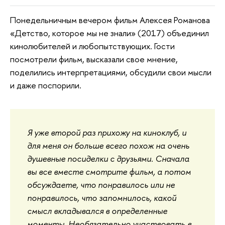
Понедельничным вечером фильм Алексея Романова
«Детство, которое мы не знали» (2017) объединил
кинолюбителей и любопытствующих. Гости
посмотрели фильм, высказали свое мнение,
поделились интерпретациями, обсудили свои мысли
и даже поспорили.
Я уже второй раз прихожу на киноклуб, и
для меня он больше всего похож на очень
душевные посиделки с друзьями. Сначала
вы все вместе смотрите фильм, а потом
обсуждаете, что понравилось или не
понравилось, что запомнилось, какой
смысл вкладывался в определенные
моменты. Необязательно участвовать в