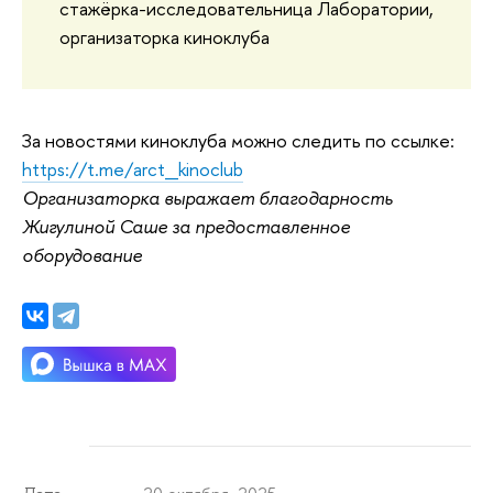
стажёрка-исследовательница Лаборатории,
организаторка киноклуба
За новостями киноклуба можно следить по ссылке:
https://t.me/arct_kinoclub
Организаторка выражает благодарность
Жигулиной Саше за предоставленное
оборудование