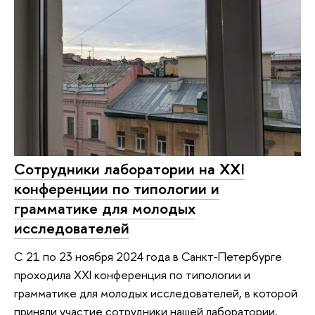
Сотрудники лаборатории на XXI
конференции по типологии и
грамматике для молодых
исследователей
С 21 по 23 ноября 2024 года в Санкт-Петербурге
проходила XXI конференция по типологии и
грамматике для молодых исследователей, в которой
приняли участие сотрудники нашей лаборатории.