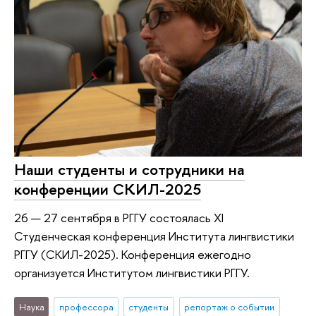
Наши студенты и сотрудники на
конференции СКИЛ-2025
26 — 27 сентября в РГГУ состоялась XI
Студенческая конференция Института лингвистики
РГГУ (СКИЛ-2025). Конференция ежегодно
организуется Институтом лингвистики РГГУ.
Наука
профессора
студенты
репортаж о событии