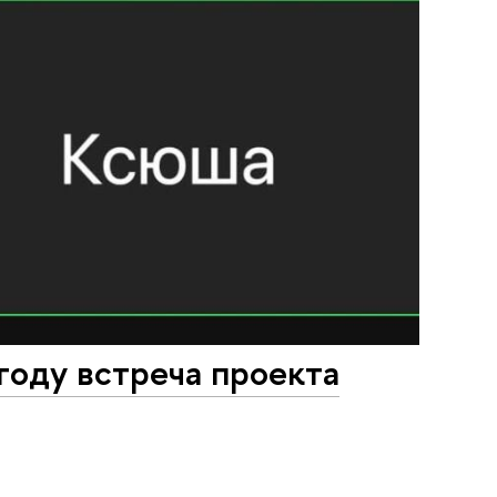
году встреча проекта