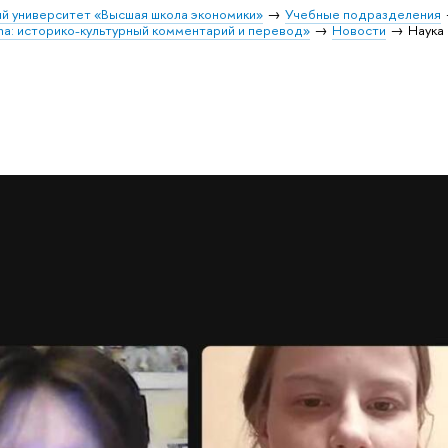
й университет «Высшая школа экономики»
Учебные подразделения
na: историко-культурный комментарий и перевод»
Новости
Наука