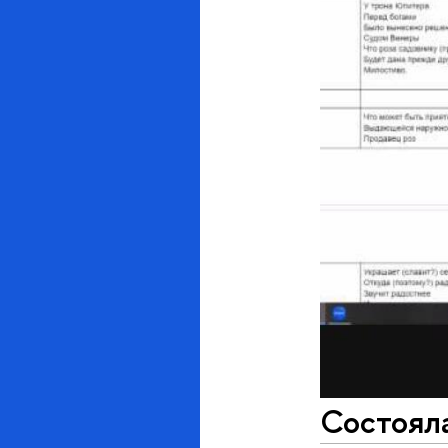
Состояла