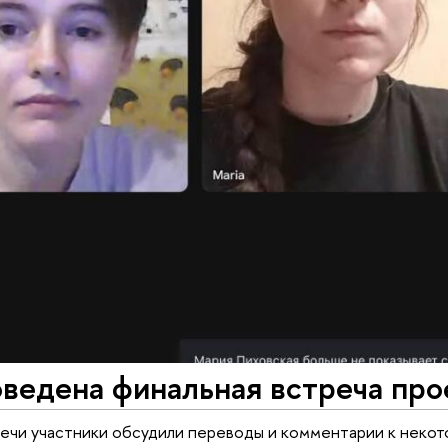
ведена финальная встреча про
ечи участники обсудили переводы и комментарии к неко