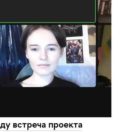
ду встреча проекта