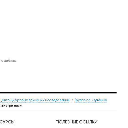
 ошибках.
Центр цифровых архивных исследований
→
Группа по изучению
 внутри нас»
ЕСУРСЫ
ПОЛЕЗНЫЕ ССЫЛКИ