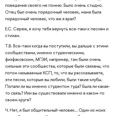
поведения своего не помню. Было очень стыдно.
Отец был очень порядочный человек, мама была
порядочный человек, что же я врал?
Е.С. Сереж, я хочу тебя вернуть все-таки к песням и
стихам.
Т.В. Все-таки когда вы поступили, вы дальше с этими
сообществами, именно студенческими,
физфаковским, МГЭИ, например, там были очень
сильные эти сообщества, которые были связаны, что
потом называемые КСП, то, что вы рассказываете,
эти песни, которые вы любили, были такие клубы.
Попали ли вы именно студентом туда? Была ли какая-
то связь? Или вы существовали именно в каком-то
своем круге?
Ч. Нет, я был общительный человек… Один из моих