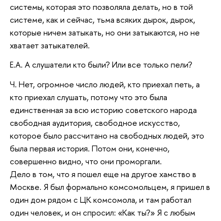
системы, которая это позволяла делать, но в той
системе, как и сейчас, тьма всяких дырок, дырок,
которые ничем затыкать, но они затыкаются, но не
хватает затыкателей.
Е.А. А слушатели кто были? Или все только пели?
Ч. Нет, огромное число людей, кто приехал петь, а
кто приехал слушать, потому что это была
единственная за всю историю советского народа
свободная аудитория, свободное искусство,
которое было рассчитано на свободных людей, это
была первая история. Потом они, конечно,
совершенно видно, что они проморгали.
Дело в том, что я пошел еще на другое хамство в
Москве. Я был формально комсомольцем, я пришел в
один дом рядом с ЦК комсомола, и там работал
один человек, и он спросил: «Как ты?» Я с любым