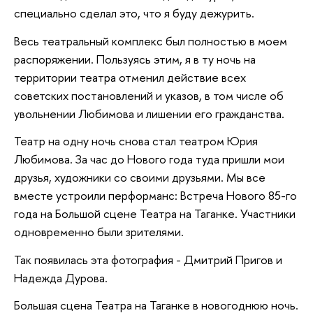
специально сделал это, что я буду дежурить.
Весь театральный комплекс был полностью в моем
распоряжении. Пользуясь этим, я в ту ночь на
территории театра отменил действие всех
советских постановлений и указов, в том числе об
увольнении Любимова и лишении его гражданства.
Театр на одну ночь снова стал театром Юрия
Любимова. За час до Нового года туда пришли мои
друзья, художники со своими друзьями. Мы все
вместе устроили перформанс: Встреча Нового 85-го
года на Большой сцене Театра на Таганке. Участники
одновременно были зрителями.
Так появилась эта фотография - Дмитрий Пригов и
Надежда Дурова.
Большая сцена Театра на Таганке в новогоднюю ночь.