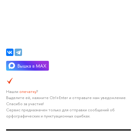
Нашли
опечатку
?
Выделите её, нажмите Ctrl+Enter и отправьте нам уведомление.
Спасибо за участие!
Сервис предназначен только для отправки сообщений об
орфографических и пунктуационных ошибках.