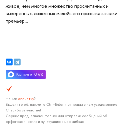
живое, чем многое множество просчитанных и
выверенных, лишенных малейшего признака загадки
премьер...
Нашли
опечатку
?
Выделите её, нажмите Ctrl+Enter и отправьте нам уведомление.
Спасибо за участие!
Сервис предназначен только для отправки сообщений об
орфографических и пунктуационных ошибках.