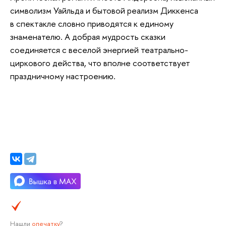
символизм Уайльда и бытовой реализм Диккенса
в спектакле словно приводятся к единому
знаменателю. А добрая мудрость сказки
соединяется с веселой энергией театрально-
циркового действа, что вполне соответствует
праздничному настроению.
Нашли
опечатку
?