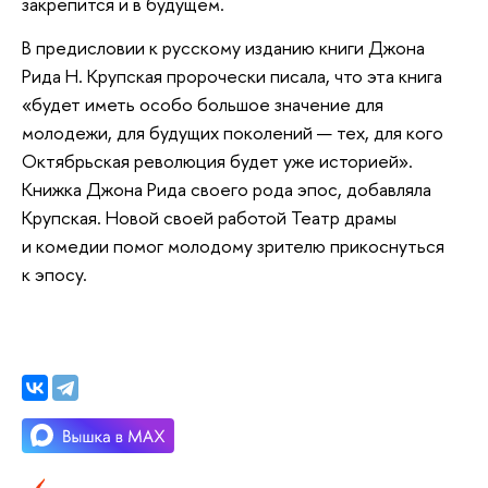
закрепится и в будущем.
В предисловии к русскому изданию книги Джона
Рида Н. Крупская пророчески писала, что эта книга
«будет иметь особо большое значение для
молодежи, для будущих поколений — тех, для кого
Октябрьская революция будет уже историей».
Книжка Джона Рида своего рода эпос, добавляла
Крупская. Новой своей работой Театр драмы
и комедии помог молодому зрителю прикоснуться
к эпосу.