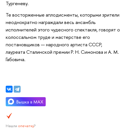
Тургеневу.
Те восторженные аплодисменты, которыми зрители
неоднократно награждали весь ансамбль
исполнителей этого чудесного спектакля, говорят о
колоссальном труде и мастерстве его
постановщиков — народного артиста СССР,
лауреата Сталинской премии Р. Н. Симонова и А. М.
Габовича.
Нашли
опечатку
?