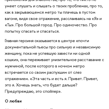
умеет слушать и слышать о твоих проблемах, про то,
как в закрывающемся метро ты плачешь в пустом
вагоне, видя свое отражение, расслаиваясь на «Я» и
«Ты». Про большой город. Про одиночество. Про
попытку спасать и спасаться.
Главная героиня оказывается в центре «почти
документальной пьесы про сильную и независимую
женщину, пока не успевшую завести ни одной
кошки», она переживает унизительное расставание с
мужчиной, после которого в ночном метро
встречается со своим распухшим от слез
отражением. «Эта часть и есть я. Привет. Привет,
это я. Хочешь знать, что будет дальше?
Предупреждаю, это спойлер».
О любви