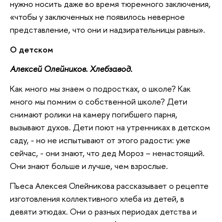
нужно носить даже во время тюремного заключения,
«чтобы у заключенных не появилось неверное
представление, что они и надзирательницы равны».
О детском
Алексей Олейников. Хлебзавод.
Как много мы знаем о подростках, о школе? Как
много мы помним о собственной школе? Дети
снимают ролики на камеру погибшего парня,
вызывают духов. Дети поют на утренниках в детском
саду, - но не испытывают от этого радости: уже
сейчас, - они знают, что дед Мороз – ненастоящий.
Они знают больше и лучше, чем взрослые.
Пьеса Алексея Олейникова рассказывает о рецепте
изготовления коллективного хлеба из детей, в
девяти этюдах. Они о разных периодах детства и