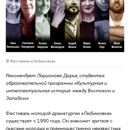
© Фестиваль «Любимовка»
Рекомендует Ларионова Дарья, студентка
образовательной программы «Культурная и
интеллектуальная история: между Востоком и
Западом»
Фестиваль молодой драматургии «Любимовка»
существует с 1990 года. Он знакомит зрителя с
пьесами молодых и преимущественно неизвестных