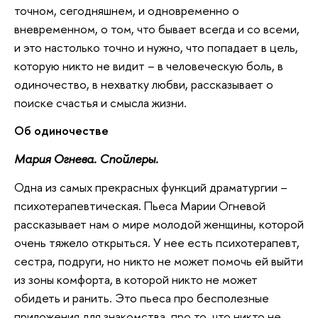
точном, сегодняшнем, и одновременно о
вневременном, о том, что бывает всегда и со всеми,
и это настолько точно и нужно, что попадает в цель,
которую никто не видит – в человеческую боль, в
одиночество, в нехватку любви, рассказывает о
поиске счастья и смысла жизни.
Об одиночестве
Мария Огнева. Спойлеры.
Одна из самых прекрасных функций драматургии –
психотерапевтическая. Пьеса Марии Огневой
рассказывает нам о мире молодой женщины, которой
очень тяжело открыться. У нее есть психотерапевт,
сестра, подруги, но никто не может помочь ей выйти
из зоны комфорта, в которой никто не может
обидеть и ранить. Это пьеса про бесполезные
приложения для знакомства, про то, что никто не