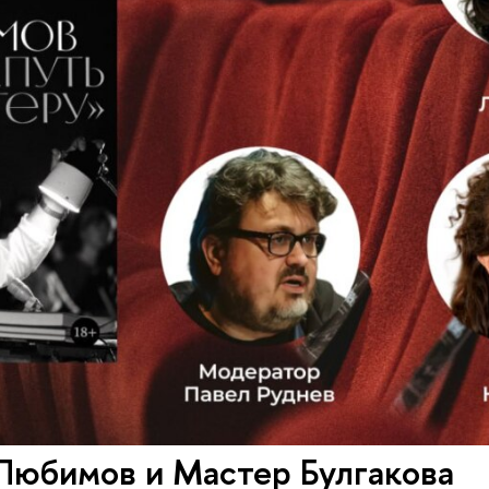
Любимов и Мастер Булгакова