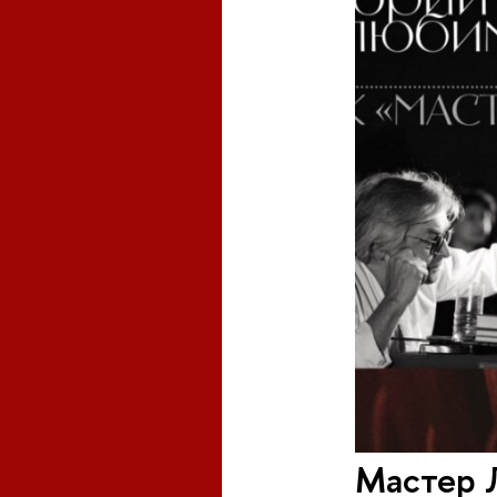
Мастер 