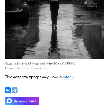
Кадр из фильма М. Хуциева "Мне 20 лет" (1964)
Общественное достояние
Посмотреть программу можно
здесь
.