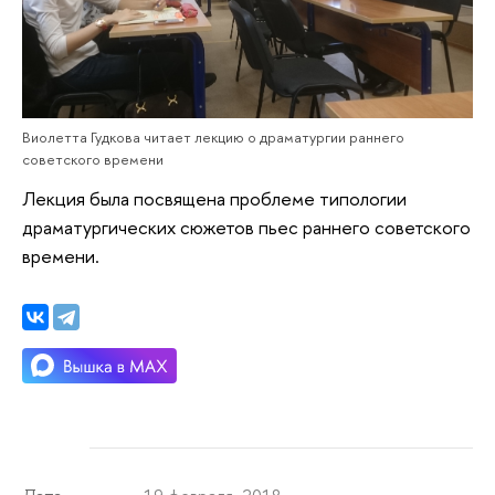
Виолетта Гудкова читает лекцию о драматургии раннего
советского времени
Лекция была посвящена проблеме типологии
драматургических сюжетов пьес раннего советского
времени.