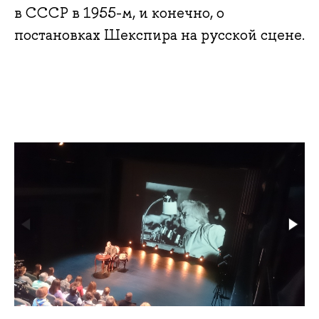
в СССР в 1955-м, и конечно, о
постановках Шекспира на русской сцене.