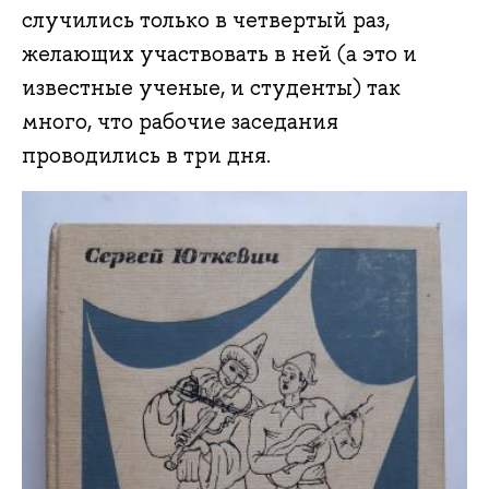
случились только в четвертый раз,
желающих участвовать в ней (а это и
известные ученые, и студенты) так
много, что рабочие заседания
проводились в три дня.