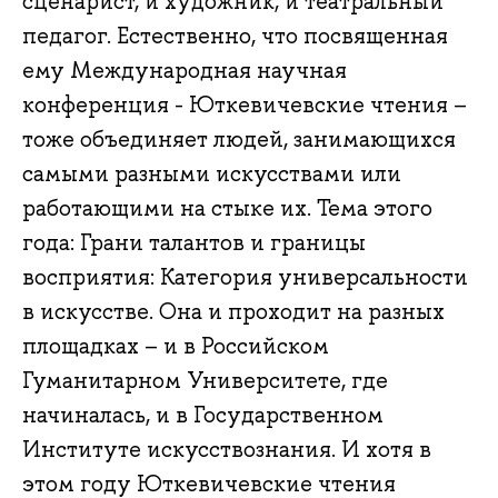
сценарист, и художник, и театральный
педагог. Естественно, что посвященная
ему Международная научная
конференция - Юткевичевские чтения –
тоже объединяет людей, занимающихся
самыми разными искусствами или
работающими на стыке их. Тема этого
года: Грани талантов и границы
восприятия: Категория универсальности
в искусстве. Она и проходит на разных
площадках – и в Российском
Гуманитарном Университете, где
начиналась, и в Государственном
Институте искусствознания. И хотя в
этом году Юткевичевские чтения