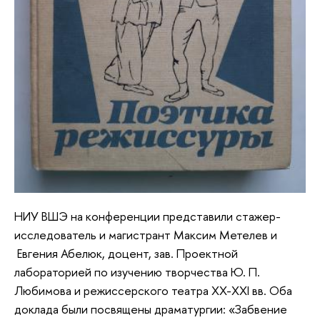
НИУ ВШЭ на конференции представили стажер-
исследователь и магистрант Максим Метелев и
Евгения Абелюк, доцент, зав. Проектной
лабораторией по изучению творчества Ю. П.
Любимова и режиссерского театра XX-XXI вв. Оба
доклада были посвящены драматургии: «Забвение