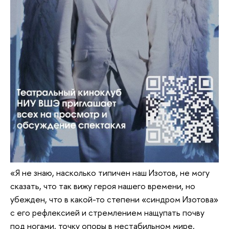
«Я не знаю, насколько типичен наш Изотов, не могу
сказать, что так вижу героя нашего времени, но
убежден, что в какой-то степени «синдром Изотова»
с его рефлексией и стремлением нащупать почву
под ногами, точку опоры в нестабильном мире,