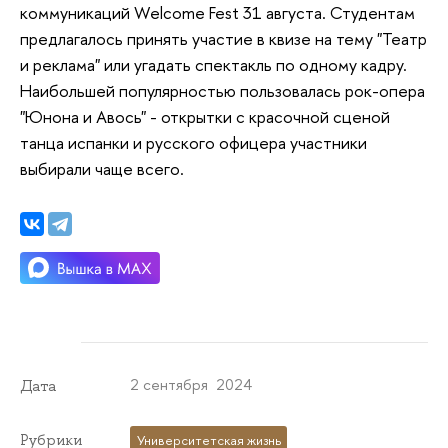
коммуникаций Welcome Fest 31 августа. Студентам
предлагалось принять участие в квизе на тему "Театр
и реклама" или угадать спектакль по одному кадру.
Наибольшей популярностью пользовалась рок-опера
"Юнона и Авось" - открытки с красочной сценой
танца испанки и русского офицера участники
выбирали чаще всего.
2 сентября 2024
Дата
Рубрики
Университетская жизнь