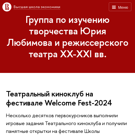
Высшая школа экономики
Меню
Группа по изучению
творчества Юрия
Любимова и режиссерского
театра XX-XXI вв.
Театральный киноклуб на
фестивале Welcome Fest-2024
Несколько десятков первокурсников выполнили
игровые задания Театрального киноклуба и получили
памятные открытки на фестивале Школы