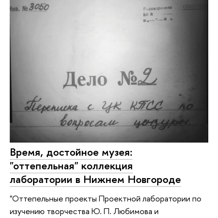
Время, достойное музея:
"оттепельная" коллекция
лаборатории в Нижнем Новгороде
"Оттепельные проекты Проектной лаборатории по
изучению творчества Ю. П. Любимова и