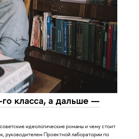
го класса, а дальше —
о советские идеологические романы и чему стоит
юк, руководителем Проектной лаборатории по