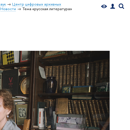
аук
Центр цифровых архивных
Новости
Тема «русская литература»