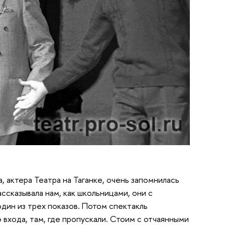
, актера Театра на Таганке, очень запомнилась
ссказывала нам, как школьницами, они с
один из трех показов. Потом спектакль
 входа, там, где пропускали. Стоим с отчаянными