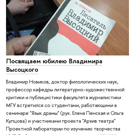
Посвящаем юбилею Владимира
Высоцкого
Владимир Новиков, доктор филологических наук,
профессор кафедры литературно-художественной
критики и публицистики факультета журналистики
МГУ встретился со студентами, работающими в
семинаре "Язык драмы" (рук. Елена Пенская и Ольга
Купцова) и участниками проекта "Архив театра"
Проектной лаборатории по изучению творчества