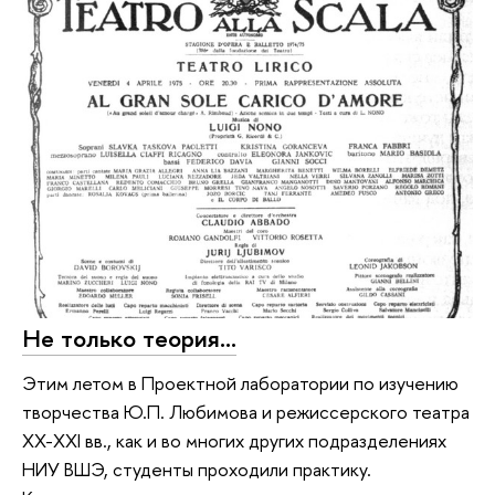
Не только теория...
Этим летом в Проектной лаборатории по изучению
творчества Ю.П. Любимова и режиссерского театра
XX-XXI вв., как и во многих других подразделениях
НИУ ВШЭ, студенты проходили практику.