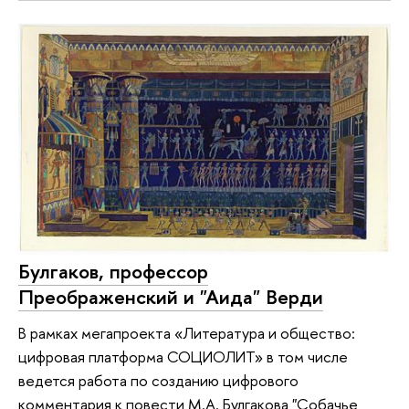
Булгаков, профессор
Преображенский и "Аида" Верди
В рамках мегапроекта «Литература и общество:
цифровая платформа СОЦИОЛИТ» в том числе
ведется работа по созданию цифрового
комментария к повести М.А. Булгакова "Собачье