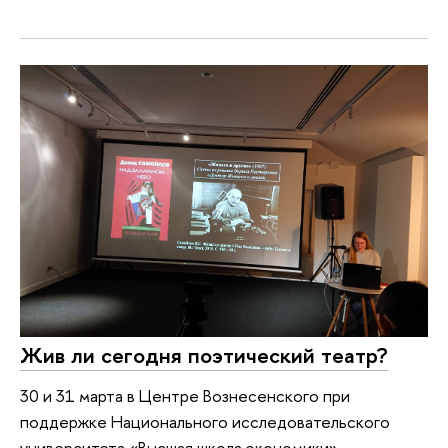
Жив ли сегодня поэтический театр?
30 и 31 марта в Центре Вознесенского при
поддержке Национального исследовательского
университета «Высшая школа экономики»,