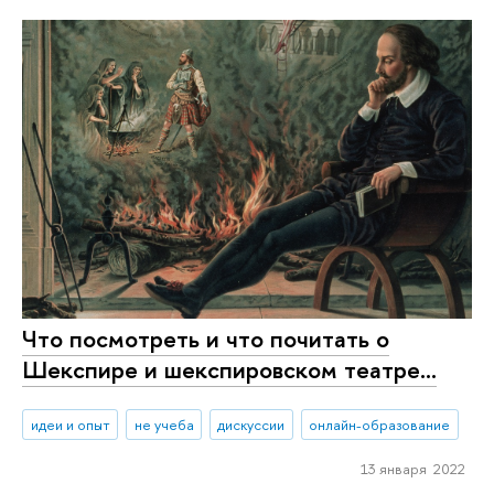
Что посмотреть и что почитать о
Шекспире и шекспировском театре...
идеи и опыт
не учеба
дискуссии
онлайн-образование
13 января 2022