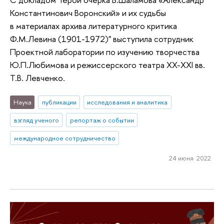
Константинович Воронский» и их судьбы
в материалах архива литературного критика
Ф.М.Левина (1901-1972)" выступила сотрудник
Проектной лаборатории по изучению творчества
Ю.П.Любимова и режиссерского театра XX-XXI вв.
Т.В. Левченко.
Наука
публикации
исследования и аналитика
взгляд ученого
репортаж о событии
международное сотрудничество
24 июня 2022