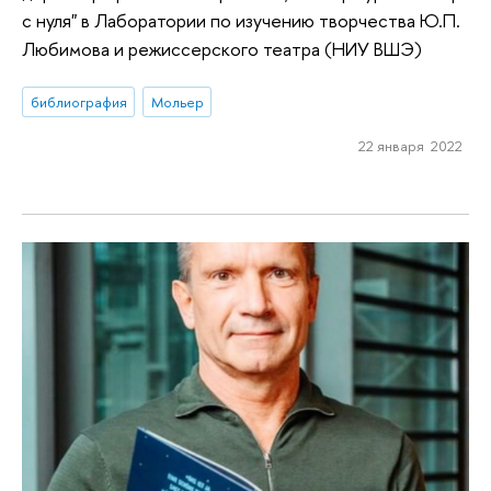
с нуля" в Лаборатории по изучению творчества Ю.П.
Любимова и режиссерского театра (НИУ ВШЭ)
библиография
Мольер
22 января 2022