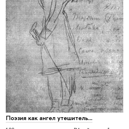
Поэзия как ангел утешитель...