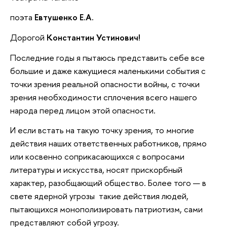
поэта
Евтушенко Е.А.
Дорогой
Константин Устинович!
Последние годы я пытаюсь представить себе все
большие и даже кажущиеся маленькими события с
точки зрения реальной опасности войны, с точки
зрения необходимости сплочения всего нашего
народа перед лицом этой опасности.
И если встать на такую точку зрения, то многие
действия наших ответственных работников, прямо
или косвенно соприкасающихся с вопросами
литературы и искусства, носят прискорбный
характер, разобщающий общество. Более того — в
свете ядерной угрозы такие действия людей,
пытающихся монополизировать патриотизм, сами
представляют собой угрозу.