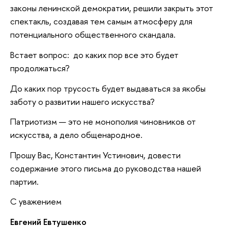
законы ленинской демократии, решили закрыть этот
спектакль, создавая тем самым атмосферу для
потенциального общественного скандала.
Встает вопрос: до каких пор все это будет
продолжаться?
До каких пор трусость будет выдаваться за якобы
заботу о развитии нашего искусства?
Патриотизм — это не монополия чиновников от
искусства, а дело общенародное.
Прошу Вас, Константин Устинович, довести
содержание этого письма до руководства нашей
партии.
С уважением
Евгений Евтушенко