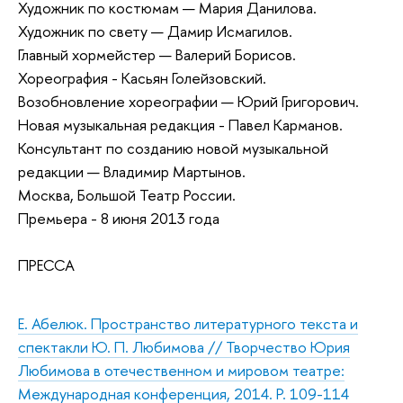
Художник по костюмам — Мария Данилова.
Художник по свету — Дамир Исмагилов.
Главный хормейстер — Валерий Борисов.
Хореография - Касьян Голейзовский.
Возобновление хореографии — Юрий Григорович.
Новая музыкальная редакция - Павел Карманов.
Консультант по созданию новой музыкальной
редакции — Владимир Мартынов.
Москва, Большой Театр России.
Премьера - 8 июня 2013 года
ПРЕССА
Е. Абелюк. Пространство литературного текста и
спектакли Ю. П. Любимова // Творчество Юрия
Любимова в отечественном и мировом театре:
Международная конференция, 2014. P. 109-114