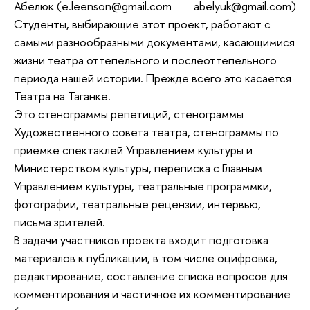
Абелюк (e.leenson@gmail.com abelyuk@gmail.com)
Студенты, выбирающие этот проект, работают с
самыми разнообразными документами, касающимися
жизни театра оттепельного и послеоттепельного
периода нашей истории. Прежде всего это касается
Театра на Таганке.
Это стенограммы репетиций, стенограммы
Художественного совета театра, стенограммы по
приемке спектаклей Управлением культуры и
Министерством культуры, переписка с Главным
Управлением культуры, театральные программки,
фотографии, театральные рецензии, интервью,
письма зрителей.
В задачи участников проекта входит подготовка
материалов к публикации, в том числе оцифровка,
редактирование, составление списка вопросов для
комментирования и частичное их комментирование