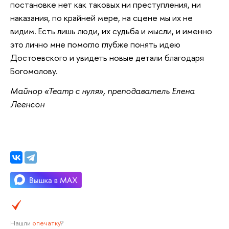
постановке нет как таковых ни преступления, ни
наказания, по крайней мере, на сцене мы их не
видим. Есть лишь люди, их судьба и мысли, и именно
это лично мне помогло глубже понять идею
Достоевского и увидеть новые детали благодаря
Богомолову.
Майнор «Театр с нуля», преподаватель Елена
Леенсон
Нашли
опечатку
?