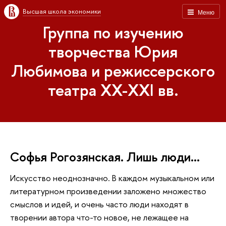
Высшая школа экономики
Меню
Группа по изучению
творчества Юрия
Любимова и режиссерского
театра XX-XXI вв.
Софья Рогозянская. Лишь люди…
Искусство неоднозначно. В каждом музыкальном или
литературном произведении заложено множество
смыслов и идей, и очень часто люди находят в
творении автора что-то новое, не лежащее на