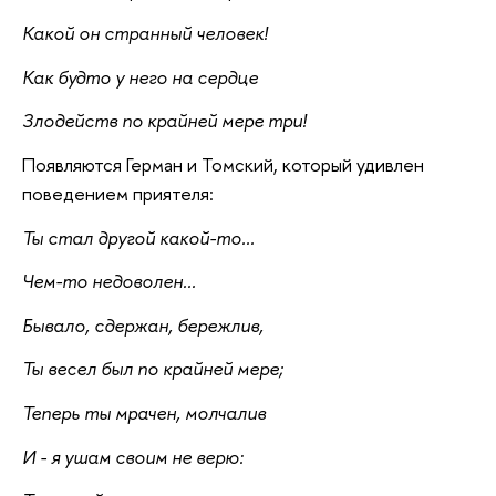
Какой он странный человек!
Как будто у него на сердце
Злодейств по крайней мере три!
Появляются Герман и Томский, который удивлен
поведением приятеля:
Ты стал другой какой-то...
Чем-то недоволен...
Бывало, сдержан, бережлив,
Ты весел был по крайней мере;
Теперь ты мрачен, молчалив
И - я ушам своим не верю: