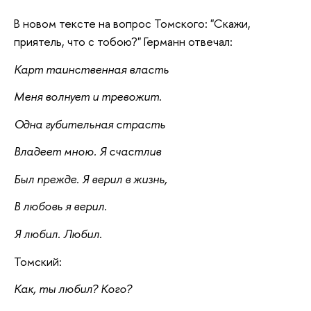
В новом тексте на вопрос Томского: "Скажи,
приятель, что с тобою?" Германн отвечал:
Карт таинственная власть
Меня волнует и тревожит.
Одна губительная страсть
Владеет мною. Я счастлив
Был прежде. Я верил в жизнь,
В любовь я верил.
Я любил. Любил.
Томский:
Как, ты любил? Кого?