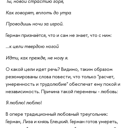
Ты, новой страстию горя,
Как говорят, вплоть до утра
Проводишь ночи за игрой.
Герман признаётся, что и сам не знает, что с ним:
...к цели твердою ногой
Идти, как прежде, не могу я.
О какой цели идет речь? Видимо, таким образом
резюмированы слова повести, что только "расчет,
умеренность и трудолюбие" обеспечат ему покой и
независимость. Причина такой перемены - любовь:
Я люблю! люблю!
В опере традиционный любовный треугольник:
Герман, Лиза и князь Елецкий. Герман готов умереть,