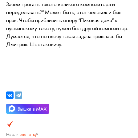
Зачем трогать такого великого композитора и
переделывать?" Может быть, этот человек и был
прав. Чтобы приблизить оперу "Пиковая дама" к
пушкинскому тексту, нужен был другой композитор.
Думается, что по плечу такая задача пришлась бы
Дмитрию Шостаковичу.
Нашли
опечатку
?