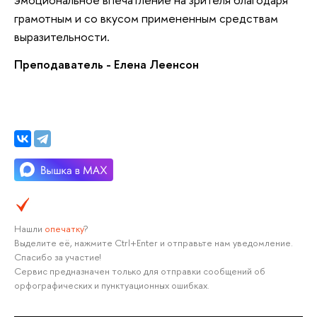
грамотным и со вкусом примененным средствам
выразительности.
Преподаватель - Елена Леенсон
Нашли
опечатку
?
Выделите её, нажмите Ctrl+Enter и отправьте нам уведомление.
Спасибо за участие!
Сервис предназначен только для отправки сообщений об
орфографических и пунктуационных ошибках.