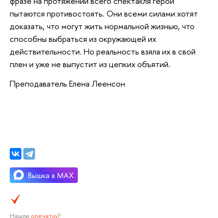
фразе на протяжении всего спектакля герои
пытаются противостоять. Они всеми силами хотят
доказать, что могут жить нормальной жизнью, что
способны выбраться из окружающей их
действительности. Но реальность взяла их в свой
плен и уже не выпустит из цепких объятий.
Преподаватель Елена Леенсон
Нашли
опечатку
?