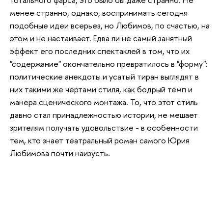
менее странно, однако, воспринимать сегодня
подобные идеи всерьез, но Любимов, по счастью, на
этом и не настаивает. Едва ли не самый занятный
эффект его последних спектаклей в том, что их
"содержание" окончательно превратилось в "форму":
политические анекдоты и усатый тиран выглядят в
них такими же чертами стиля, как бодрый темп и
манера сценического монтажа. То, что этот стиль
давно стал принадлежностью истории, не мешает
зрителям получать удовольствие - в особенности
тем, кто знает театральный роман самого Юрия
Любимова почти наизусть.