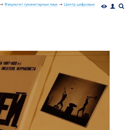
Факультет гуманитарных наук
Центр цифровых