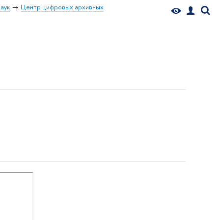
аук
Центр цифровых архивных