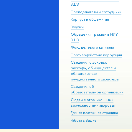
ВШЭ
Преподаватели и сотрудники
Корпуса и общежития
Закупки
Обращения граждан в НИУ
ВШЭ
Фонд целевого капитала
Противодействие коррупции
Сведения о доходах,
расходах, об имуществе и
обязательствах
имущественного характера
Сведения об
образовательной организации
Людям с ограниченными
возможностями здоровья
Единая платежная страница
Работа в Вышке