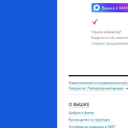
Нашли
опечатку
?
Выделите её, нажмит
Сервис предназначе
Национальный исследовательский 
Некрасов. Литературный архив»
О ВЫШКЕ
Цифры и факты
Руководство и структура
Устойчивое развитие в НИУ