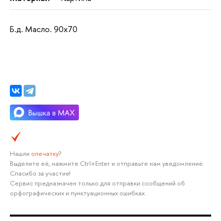
Б.д. Масло. 90x70
Нашли
опечатку
?
Выделите её, нажмите Ctrl+Enter и отправьте нам уведомление.
Спасибо за участие!
Сервис предназначен только для отправки сообщений об
орфографических и пунктуационных ошибках.