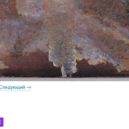
Следующий →