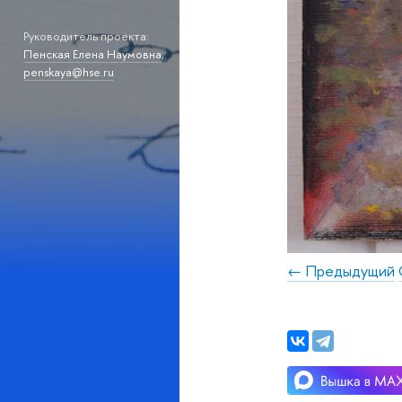
Руководитель проекта:
Пенская Елена Наумовна
,
penskaya@hse.ru
← Предыдущий