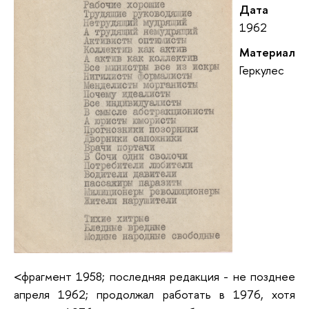
Дата
1962
Материал
Геркулес
<фрагмент 1958; последняя редакция - не позднее
апреля 1962; продолжал работать в 1976, хотя