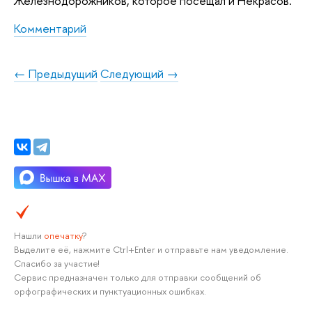
Железнодорожников, которое посещал и Некрасов.
Комментарий
← Предыдущий
Следующий →
Нашли
опечатку
?
Выделите её, нажмите Ctrl+Enter и отправьте нам уведомление.
Спасибо за участие!
Сервис предназначен только для отправки сообщений об
орфографических и пунктуационных ошибках.