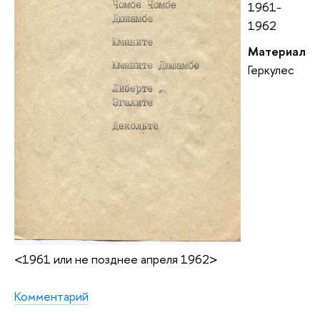
1961-
1962
Материал
Геркулес
<1961 или не позднее апреля 1962>
Комментарий