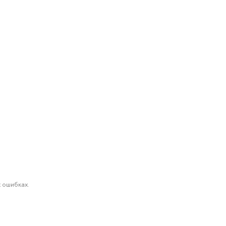
 ошибках.