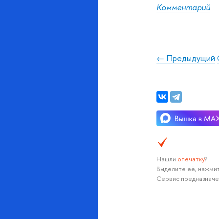
Комментарий
← Предыдущий
Нашли
опечатку
?
Выделите её, нажмит
Сервис предназначе