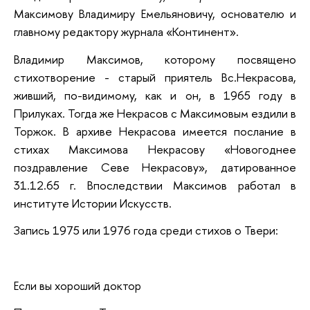
Максимову Владимиру Емельяновичу, основателю и
главному редактору журнала «Континент».
Владимир Максимов, которому посвящено
стихотворение - старый приятель Вс.Некрасова,
живший, по-видимому, как и он, в 1965 году в
Прилуках. Тогда же Некрасов с Максимовым ездили в
Торжок. В архиве Некрасова имеется послание в
стихах Максимова Некрасову «Новогоднее
поздравление Севе Некрасову», датированное
31.12.65 г. Впоследствии Максимов работал в
институте Истории Искусств.
Запись 1975 или 1976 года среди стихов о Твери:
Если вы хороший доктор