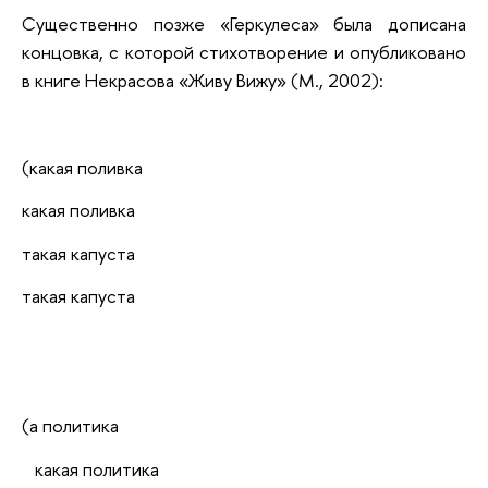
Существенно позже «Геркулеса» была дописана
концовка, с которой стихотворение и опубликовано
в книге Некрасова «Живу Вижу» (М., 2002):
(какая поливка
какая поливка
такая капуста
такая капуста
(а политика
какая политика