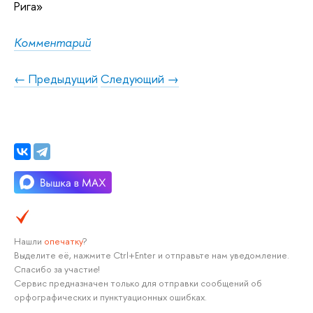
Рига»
Комментарий
← Предыдущий
Следующий →
Нашли
опечатку
?
Выделите её, нажмите Ctrl+Enter и отправьте нам уведомление.
Спасибо за участие!
Сервис предназначен только для отправки сообщений об
орфографических и пунктуационных ошибках.