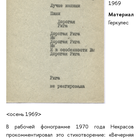
1969
Материал
Геркулес
<осень 1969>
В рабочей фонограмме 1970 года Некрасов
прокомментировал это стихотворение: «Вечерняя