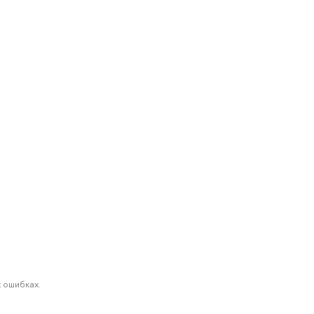
 ошибках.