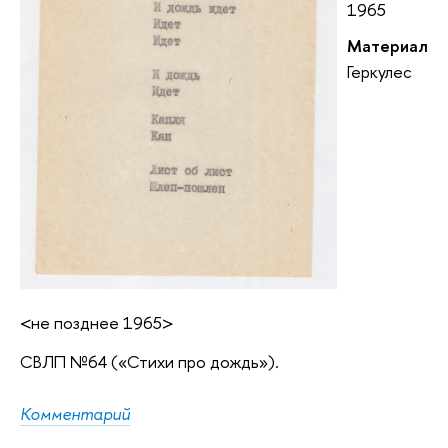
1965
Материал
Геркулес
<не позднее 1965>
СВЛП №64 («Стихи про дождь»).
Комментарий