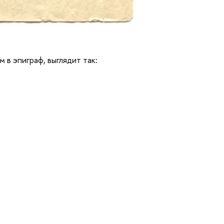
в эпиграф, выглядит так: