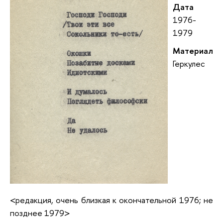
Дата
1976-
1979
Материал
Геркулес
<редакция, очень близкая к окончательной 1976; не
позднее 1979>