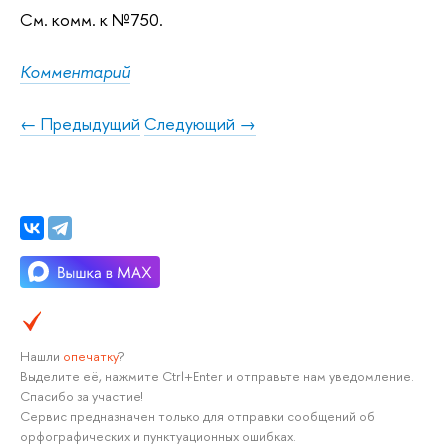
См. комм. к №750.
Комментарий
← Предыдущий
Следующий →
Нашли
опечатку
?
Выделите её, нажмите Ctrl+Enter и отправьте нам уведомление.
Спасибо за участие!
Сервис предназначен только для отправки сообщений об
орфографических и пунктуационных ошибках.