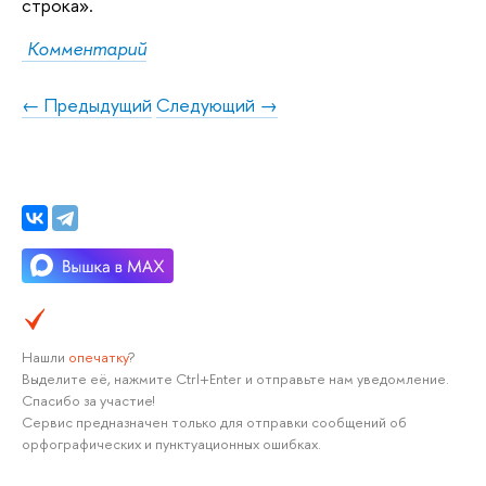
строка».
Комментарий
← Предыдущий
Следующий →
Нашли
опечатку
?
Выделите её, нажмите Ctrl+Enter и отправьте нам уведомление.
Спасибо за участие!
Сервис предназначен только для отправки сообщений об
орфографических и пунктуационных ошибках.