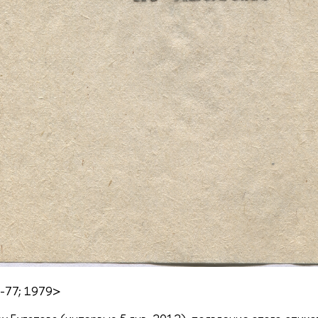
-77; 1979>