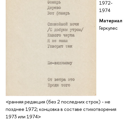
1972-
1974
Материал
Геркулес
<ранняя редакция (без 2 последних строк) - не
позднее 1972; концовка в составе стихотворения
1973 или 1974>