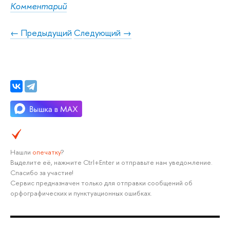
Комментарий
← Предыдущий
Следующий →
Нашли
опечатку
?
Выделите её, нажмите Ctrl+Enter и отправьте нам уведомление.
Спасибо за участие!
Сервис предназначен только для отправки сообщений об
орфографических и пунктуационных ошибках.